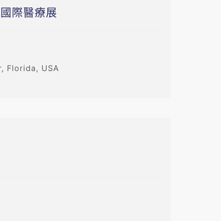
E 國際醫療展
 Florida, USA