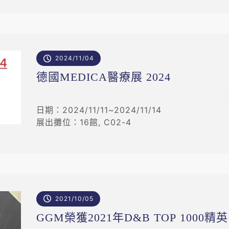
2024/11/04
德國MEDICA醫療展 2024
日期：2024/11/11~2024/11/14
展出攤位：16館, C02-4
2021/10/05
GGM榮獲2021年D&B TOP 1000