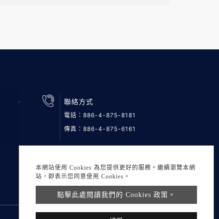
聯絡方式
電話：
886-4-875-8181
傳真：886-4-875-6161
本網站使用 Cookies 為您提供更好的服務。繼續瀏覽本網
站，即表示您同意使用 Cookies。
點擊此處閱讀我們的 Cookies 政策。