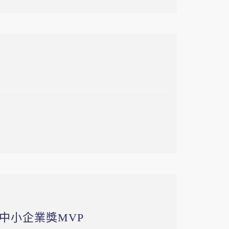
精英中小企業獎MVP