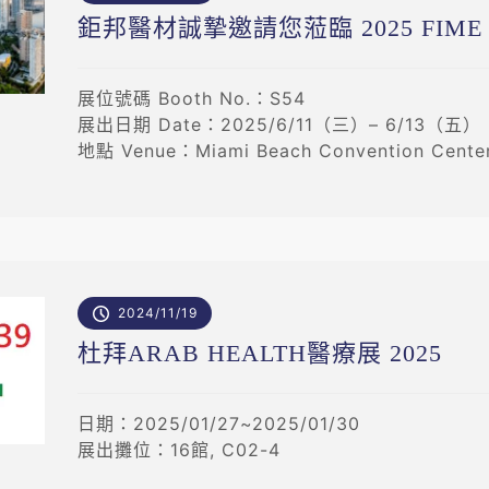
鉅邦醫材誠摯邀請您蒞臨 2025 FIM
展位號碼 Booth No.：S54
展出日期 Date：2025/6/11（三）– 6/13（五）
地點 Venue：Miami Beach Convention Center,
2024/11/19
杜拜ARAB HEALTH醫療展 2025
日期：2025/01/27~2025/01/30
展出攤位：16館, C02-4