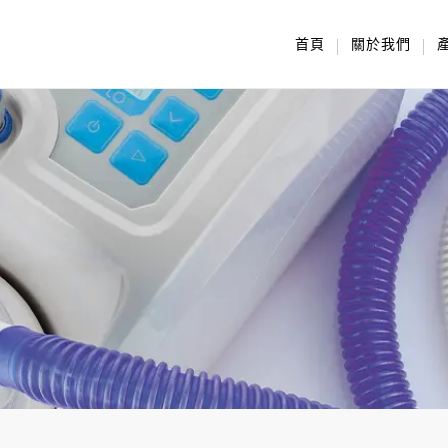
首頁
關於我們