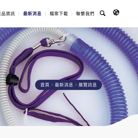
產品資訊
最新消息
檔案下載
聯繫我們
首頁
最新消息
展覽訊息