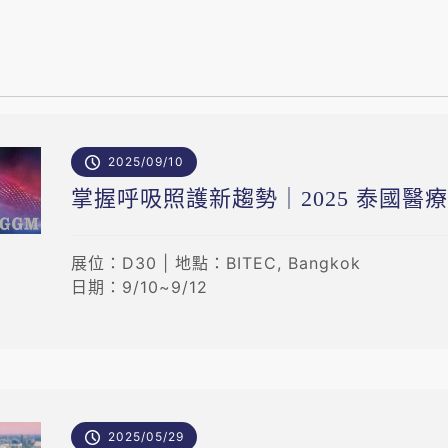
2025/09/10
掌握呼吸照護新趨勢｜2025 泰國醫療展
展位：D30 | 地點：BITEC, Bangkok
日期：9/10~9/12
2025/05/29