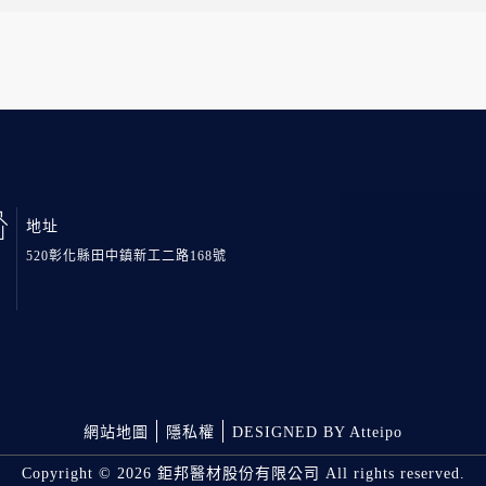
地址
520彰化縣田中鎮新工二路168號
網站地圖
隱私權
DESIGNED BY Atteipo
Copyright © 2026 鉅邦醫材股份有限公司 All rights reserved.