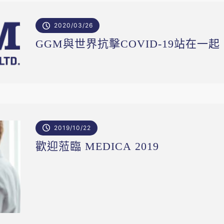
2020/03/26
GGM與世界抗擊COVID-19站在一起
2019/10/22
歡迎蒞臨 MEDICA 2019