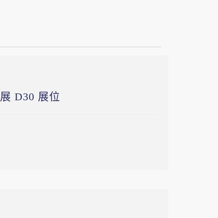
 D30 展位