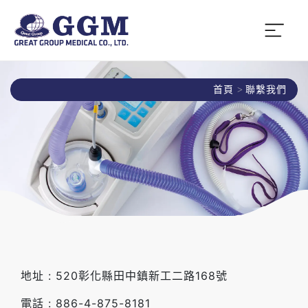
首頁
聯繫我們
地址 : 520彰化縣田中鎮新工二路168號
電話 : 886-4-875-8181