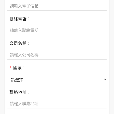
聯絡電話：
公司名稱：
*
國家：
聯絡地址：