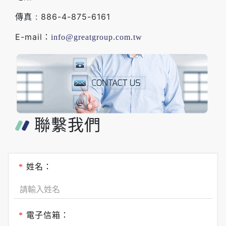
傳真 : 886-4-875-6161
E-mail：
info@greatgroup.com.tw
聯繫我們
*
姓名：
*
電子信箱：