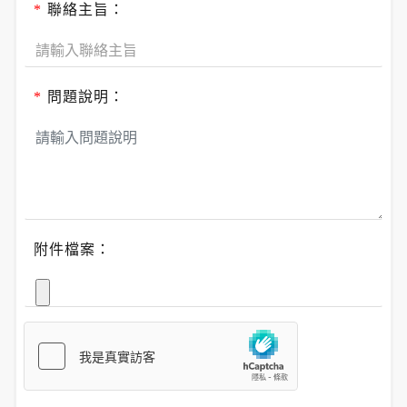
*
聯絡主旨：
*
問題說明：
附件檔案：