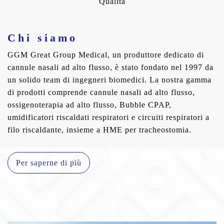
Qualità
Chi siamo
GGM Great Group Medical, un produttore dedicato di
cannule nasali ad alto flusso, è stato fondato nel 1997 da
un solido team di ingegneri biomedici. La nostra gamma
di prodotti comprende cannule nasali ad alto flusso,
ossigenoterapia ad alto flusso, Bubble CPAP,
umidificatori riscaldati respiratori e circuiti respiratori a
filo riscaldante, insieme a HME per tracheostomia.
Per saperne di più