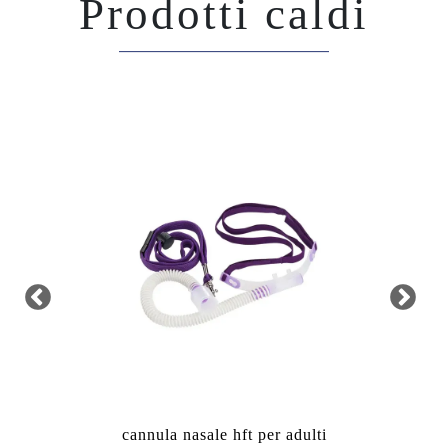
Prodotti caldi
cannula nasale hft per adulti