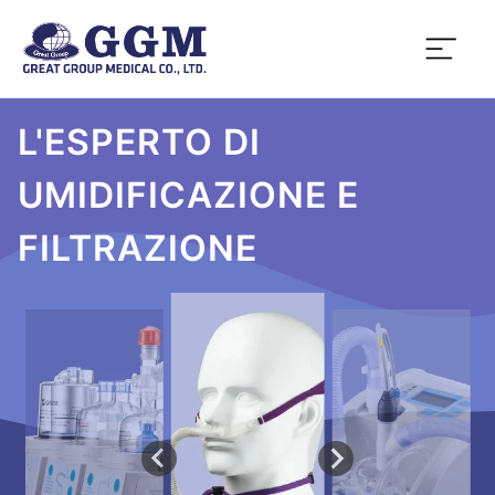
L'ESPERTO DI
UMIDIFICAZIONE E
FILTRAZIONE