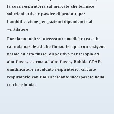
la cura respiratoria sul mercato che fornisce
soluzioni attive e passive di prodotti per
l'umidificazione per pazienti dipendenti dal
ventilatore
Forniamo inoltre attrezzature mediche tra cui:
cannula nasale ad alto flusso, terapia con ossigeno
nasale ad alto flusso, dispositivo per terapia ad
alto flusso, sistema ad alto flusso, Bubble CPAP,
umidificatore riscaldato respiratorio, circuito
respiratorio con filo riscaldante incorporato nella
tracheostomia.