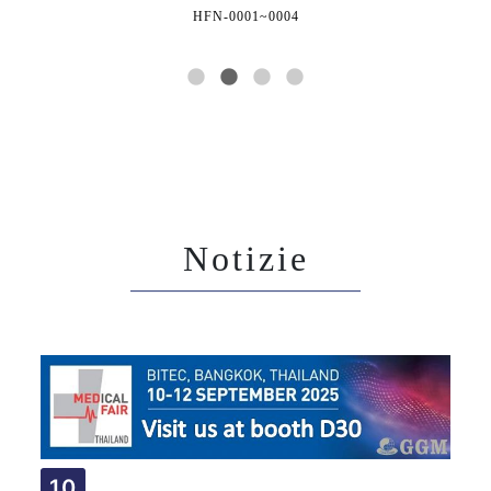
HFN-0001~0004
Notizie
10