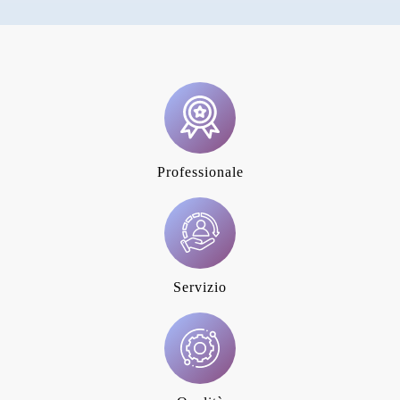
Professionale
Servizio