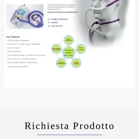
Richiesta Prodotto