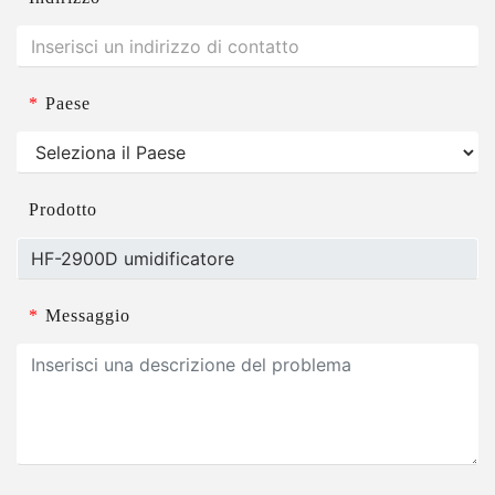
*
Paese
Prodotto
*
Messaggio