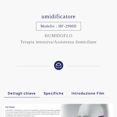
umidificatore
Modello：HF-2900D
HUMIDOFLO
Terapia intensiva/Assistenza domiciliare
Dettagli chiave
Specifiche
Introduzione Film