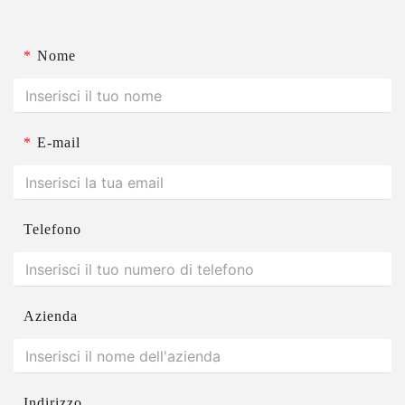
*
Nome
*
E-mail
Telefono
Azienda
Indirizzo