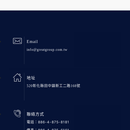
Email
info@greatgroup.com.tw
地址
520彰化縣田中鎮新工二路168號
聯絡方式
電話：
886-4-875-8181