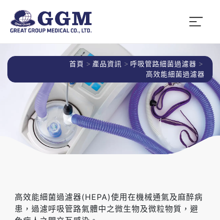
首頁
產品資訊
呼吸管路細菌過濾器
高效能細菌過濾器
高效能細菌過濾器(HEPA)使用在機械通氣及麻醉病
患，過濾呼吸管路氣體中之微生物及微粒物質，避