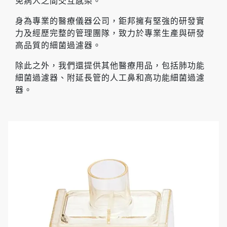
免病人之間交互感染。
身為專業的醫療儀器公司，鉅邦擁有堅強的研發實
力及經歷完整的管理團隊，致力於專業生產與研發
高品質的細菌過濾器。
除此之外，我們還提供其他醫療用品，包括肺功能
細菌過濾器、附延長管的人工鼻和高功能細菌過濾
器。