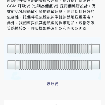
鬆調整呼吸管路的長度和角度，提升操作靈活性。
GGM 呼吸袋 (也稱為儲氣袋) 採用無乳膠設計，有
效避免乳膠過敏引發的過敏反應，同時保持良好的
氣密性，確保呼吸氣體能夠準確無誤地送達患者。
此外，我們還提供其他類型的醫療用品，包括呼吸
管路連接器、呼吸機加熱濕化器和呼吸器面罩。
波紋管