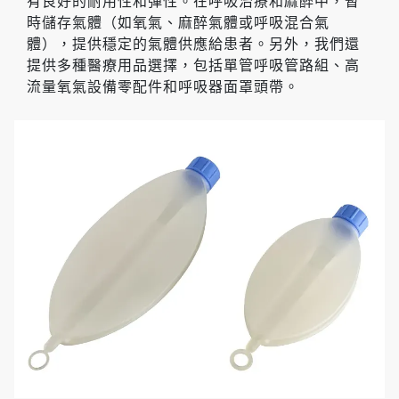
有良好的耐用性和彈性。在呼吸治療和麻醉中，暫
時儲存氣體（如氧氣、麻醉氣體或呼吸混合氣
體），提供穩定的氣體供應給患者。另外，我們還
提供多種醫療用品選擇，包括單管呼吸管路組、高
流量氧氣設備零配件和呼吸器面罩頭帶。