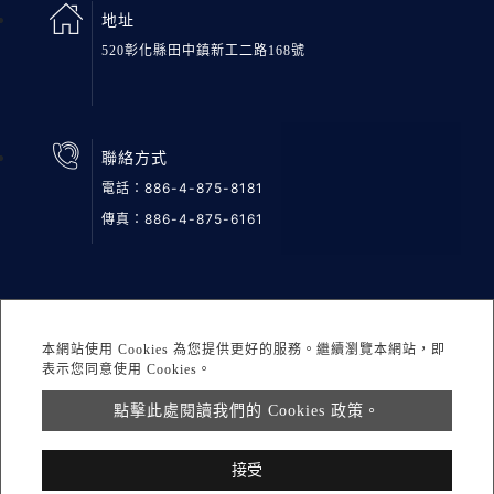
地址
520彰化縣田中鎮新工二路168號
聯絡方式
電話：
886-4-875-8181
傳真：886-4-875-6161
網站地圖
隱私權
DESIGNED BY Atteipo
本網站使用 Cookies 為您提供更好的服務。繼續瀏覽本網站，即
Copyright © 2026 鉅邦醫材股份有限公司 All rights reserved.
表示您同意使用 Cookies。
點擊此處閱讀我們的 Cookies 政策。
info@greatgroup.com.tw
接受