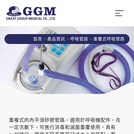
首頁
產品資訊
呼吸管路
重覆式呼吸管路
重複式的內平滑矽膠管路，適用於呼吸機配件，在
一定次數下，可進行消毒和滅菌重覆使用，具有