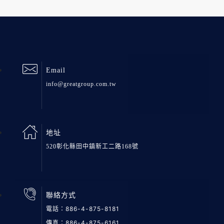
Email
info@greatgroup.com.tw
地址
520彰化縣田中鎮新工二路168號
聯絡方式
電話：
886-4-875-8181
傳真：886-4-875-6161