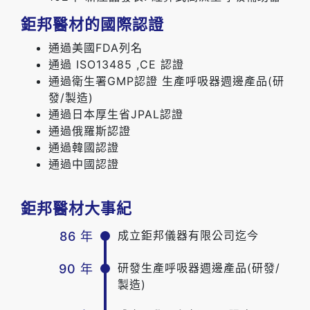
鉅邦醫材的國際認證
通過美國FDA列名
通過 ISO13485 ,CE 認證
通過衛生署GMP認證 生產呼吸器週邊產品(研
發/製造)
通過日本厚生省JPAL認證
通過俄羅斯認證
通過韓國認證
通過中國認證
鉅邦醫材大事紀
成立鉅邦儀器有限公司迄今
86 年
研發生產呼吸器週邊產品(研發/
90 年
製造)