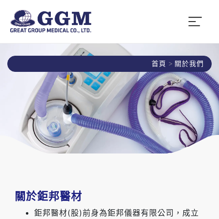
首頁
關於我們
關於鉅邦醫材
鉅邦醫材(股)前身為鉅邦儀器有限公司，成立