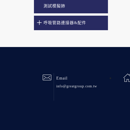
測試模擬肺
呼吸管路連接器&配件
Email
info@greatgroup.com.tw