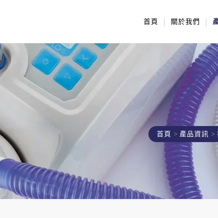
首頁
關於我們
首頁
產品資訊