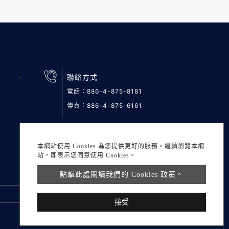
聯絡方式
電話：
886-4-875-8181
傳真：886-4-875-6161
本網站使用 Cookies 為您提供更好的服務。繼續瀏覽本網
站，即表示您同意使用 Cookies。
點擊此處閱讀我們的 Cookies 政策。
接受