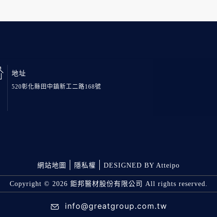
地址
520彰化縣田中鎮新工二路168號
網站地圖
隱私權
DESIGNED BY Atteipo
Copyright © 2026 鉅邦醫材股份有限公司 All rights reserved.
info@greatgroup.com.tw