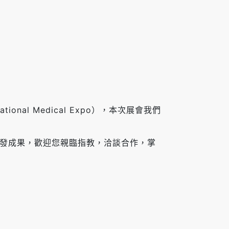
tional Medical Expo），本次展會我們
研發成果，歡迎您親臨指教，洽談合作，掌