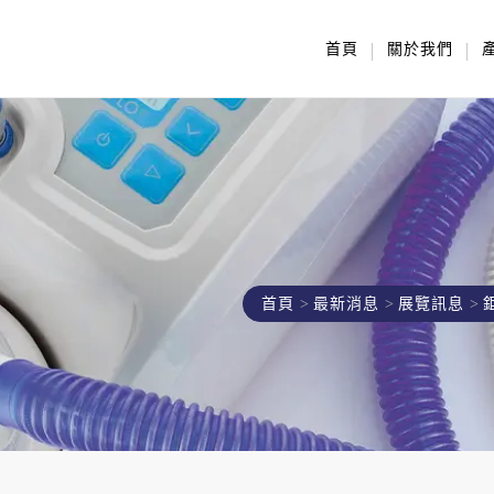
首頁
關於我們
首頁
最新消息
展覽訊息