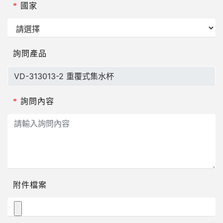
*
國家
詢問產品
*
詢問內容
附件檔案