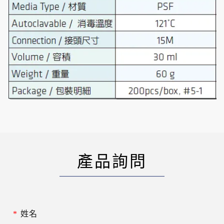
產品詢問
*
姓名