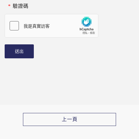
*
驗證碼
送出
上一頁