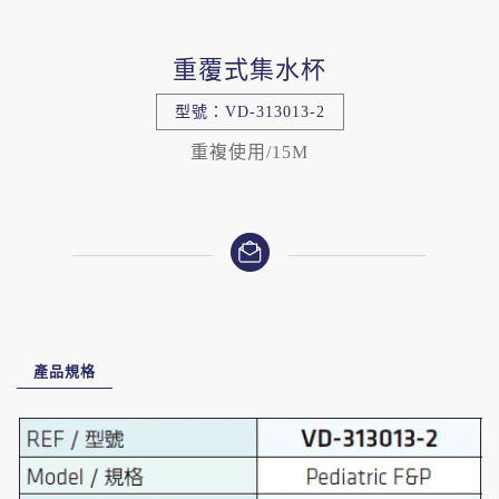
重覆式集水杯
型號：VD-313013-2
重複使用/15M
產品規格