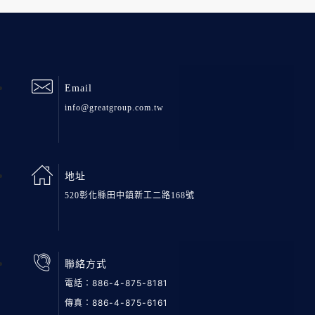
Email
info@greatgroup.com.tw
地址
520彰化縣田中鎮新工二路168號
聯絡方式
電話：
886-4-875-8181
傳真：886-4-875-6161