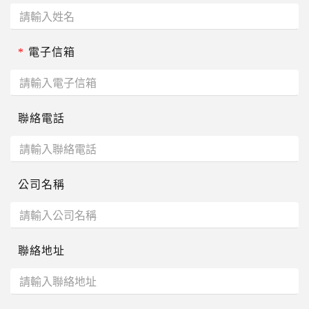
*
電子信箱
聯絡電話
公司名稱
聯絡地址