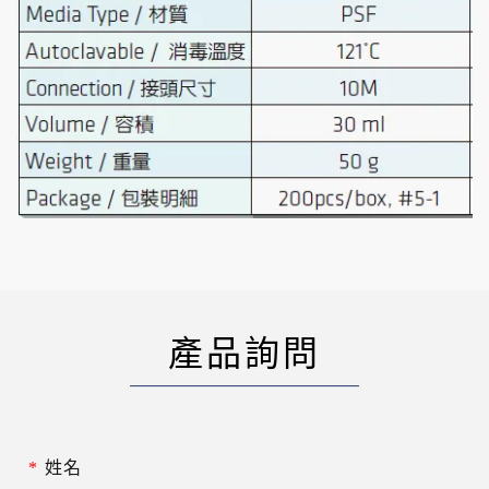
產品詢問
*
姓名