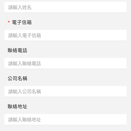
*
電子信箱
聯絡電話
公司名稱
聯絡地址