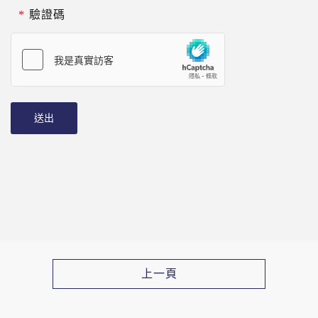
*
驗證碼
送出
上一頁