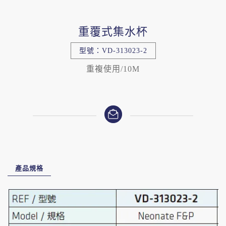
重覆式集水杯
型號：VD-313023-2
重複使用/10M
產品規格