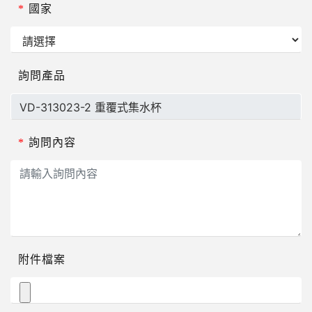
*
國家
詢問產品
*
詢問內容
附件檔案