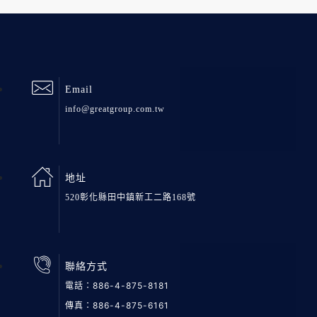
Email
info@greatgroup.com.tw
地址
520彰化縣田中鎮新工二路168號
聯絡方式
電話：
886-4-875-8181
傳真：886-4-875-6161