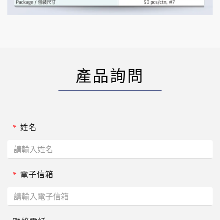
產品詢問
*
姓名
*
電子信箱