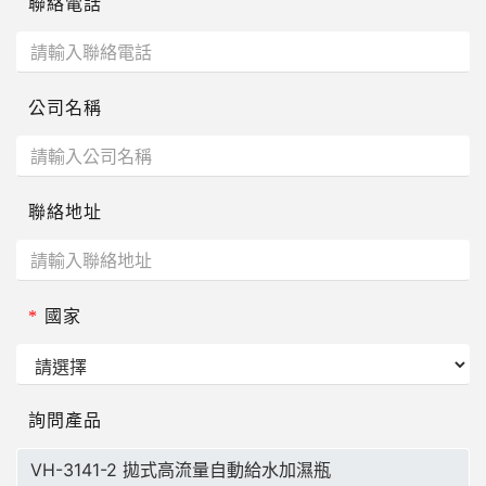
聯絡電話
公司名稱
聯絡地址
*
國家
詢問產品