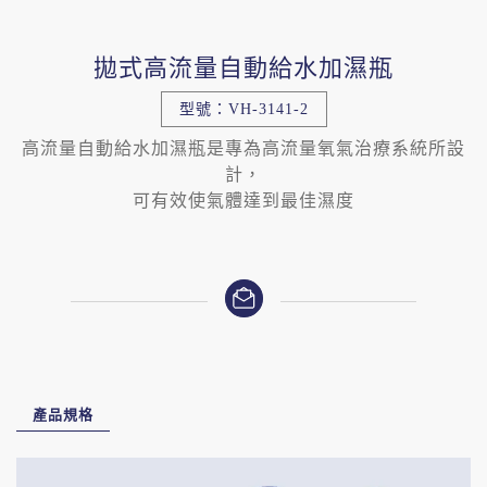
拋式高流量自動給水加濕瓶
型號：VH-3141-2
高流量自動給水加濕瓶是專為高流量氧氣治療系統所設
計，
可有效使氣體達到最佳濕度
產品規格