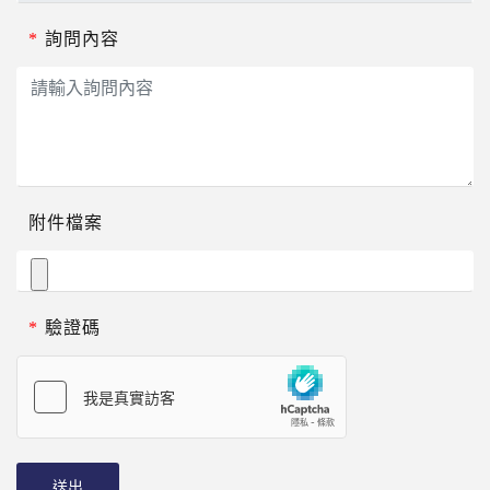
*
詢問內容
附件檔案
*
驗證碼
送出