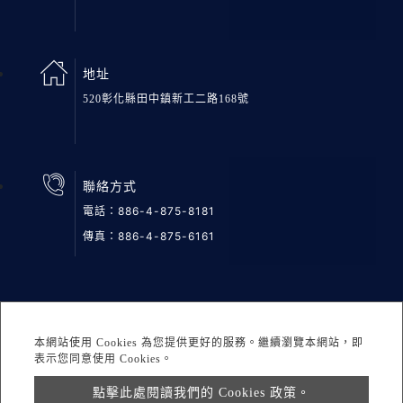
地址
520彰化縣田中鎮新工二路168號
聯絡方式
電話：
886-4-875-8181
傳真：886-4-875-6161
網站地圖
隱私權
DESIGNED BY Atteipo
本網站使用 Cookies 為您提供更好的服務。繼續瀏覽本網站，即
Copyright © 2026 鉅邦醫材股份有限公司 All rights reserved.
表示您同意使用 Cookies。
點擊此處閱讀我們的 Cookies 政策。
info@greatgroup.com.tw