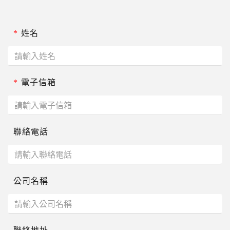
*
姓名
*
電子信箱
聯絡電話
公司名稱