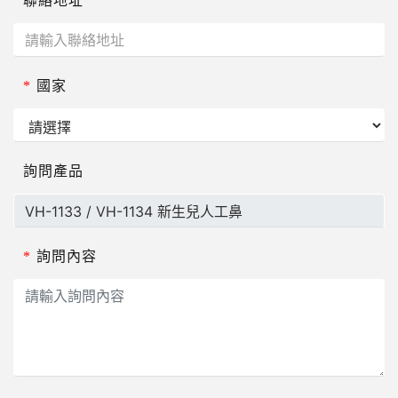
聯絡地址
*
國家
詢問產品
*
詢問內容