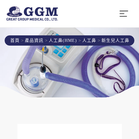
首頁
產品資訊
人工鼻(HME)
人工鼻
新生兒人工鼻