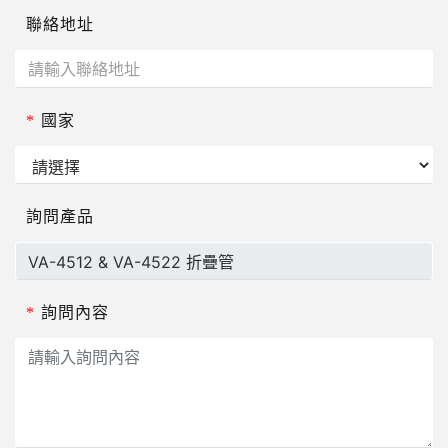
聯絡地址
*
國家
詢問產品
*
詢問內容