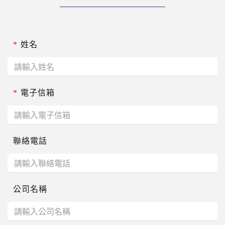
*
姓名
*
電子信箱
聯絡電話
公司名稱