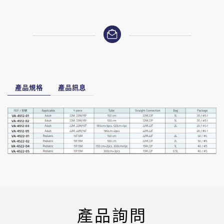
產品規格
產品訊息
產品詢問