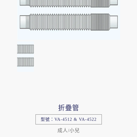
折疊管
型號：VA-4512 & VA-4522
成人/小兒