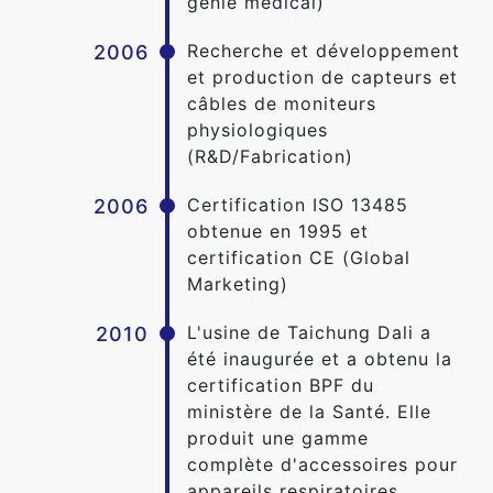
génie médical)
Recherche et développement
2006
et production de capteurs et
câbles de moniteurs
physiologiques
(R&D/Fabrication)
Certification ISO 13485
2006
obtenue en 1995 et
certification CE (Global
Marketing)
L'usine de Taichung Dali a
2010
été inaugurée et a obtenu la
certification BPF du
ministère de la Santé. Elle
produit une gamme
complète d'accessoires pour
appareils respiratoires