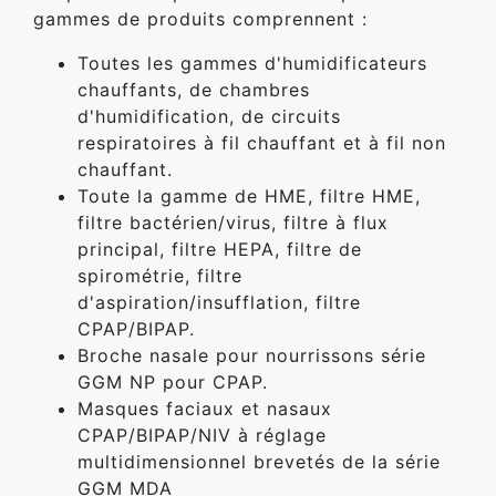
gammes de produits comprennent :
Toutes les gammes d'humidificateurs
chauffants, de chambres
d'humidification, de circuits
respiratoires à fil chauffant et à fil non
chauffant.
Toute la gamme de HME, filtre HME,
filtre bactérien/virus, filtre à flux
principal, filtre HEPA, filtre de
spirométrie, filtre
d'aspiration/insufflation, filtre
CPAP/BIPAP.
Broche nasale pour nourrissons série
GGM NP pour CPAP.
Masques faciaux et nasaux
CPAP/BIPAP/NIV à réglage
multidimensionnel brevetés de la série
GGM MDA