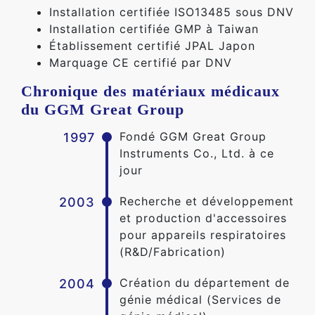
Installation certifiée ISO13485 sous DNV
Installation certifiée GMP à Taiwan
Établissement certifié JPAL Japon
Marquage CE certifié par DNV
Chronique des matériaux médicaux
du GGM Great Group
Fondé GGM Great Group
1997
Instruments Co., Ltd. à ce
jour
Recherche et développement
2003
et production d'accessoires
pour appareils respiratoires
(R&D/Fabrication)
Création du département de
2004
génie médical (Services de