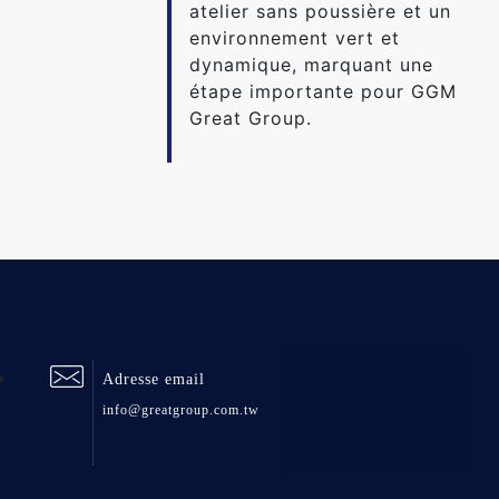
atelier sans poussière et un
environnement vert et
dynamique, marquant une
étape importante pour GGM
Great Group.
Adresse email
info@greatgroup.com.tw