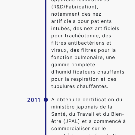
(R&D/Fabrication),
notamment des nez
artificiels pour patients
intubés, des nez artificiels
pour trachéotomie, des
filtres antibactériens et
viraux, des filtres pour la
fonction pulmonaire, une
gamme complète
d'humidificateurs chauffants
pour la respiration et des
tubulures chauffantes.
A obtenu la certification du
2011
ministère japonais de la
Santé, du Travail et du Bien-
être (JPAL) et a commencé à
commercialiser sur le