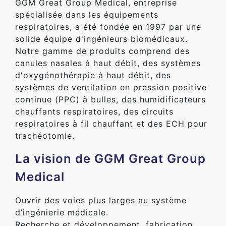
GGM Great Group Medical, entreprise
spécialisée dans les équipements
respiratoires, a été fondée en 1997 par une
solide équipe d'ingénieurs biomédicaux.
Notre gamme de produits comprend des
canules nasales à haut débit, des systèmes
d'oxygénothérapie à haut débit, des
systèmes de ventilation en pression positive
continue (PPC) à bulles, des humidificateurs
chauffants respiratoires, des circuits
respiratoires à fil chauffant et des ECH pour
trachéotomie.
La vision de GGM Great Group
Medical
Ouvrir des voies plus larges au système
d’ingénierie médicale.
Recherche et développement, fabrication