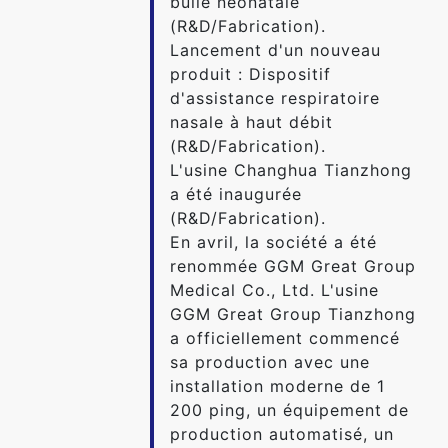
bulle néonatale
(R&D/Fabrication).
Lancement d'un nouveau
produit : Dispositif
d'assistance respiratoire
nasale à haut débit
(R&D/Fabrication).
L'usine Changhua Tianzhong
a été inaugurée
(R&D/Fabrication).
En avril, la société a été
renommée GGM Great Group
Medical Co., Ltd. L'usine
GGM Great Group Tianzhong
a officiellement commencé
sa production avec une
installation moderne de 1
200 ping, un équipement de
production automatisé, un