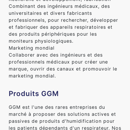
Combinant des ingénieurs médicaux, des
universitaires et divers fabricants
professionnels, pour rechercher, développer
et fabriquer des appareils respiratoires et
des produits périphériques pour les
moniteurs physiologiques.
Marketing mondial
Collaborer avec des ingénieurs et des
professionnels médicaux pour créer une
marque, ouvrir des canaux et promouvoir le
marketing mondial.
Produits GGM
GGM est l'une des rares entreprises du
marché à proposer des solutions actives et
passives de produits d'humidification pour
les patients dépendants d'un respirateur. Nos