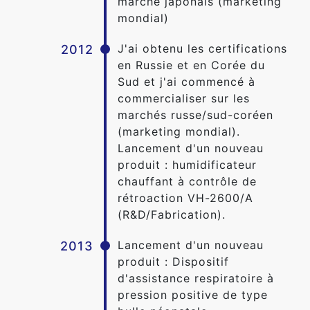
marché japonais (marketing
mondial)
J'ai obtenu les certifications
2012
en Russie et en Corée du
Sud et j'ai commencé à
commercialiser sur les
marchés russe/sud-coréen
(marketing mondial).
Lancement d'un nouveau
produit : humidificateur
chauffant à contrôle de
rétroaction VH-2600/A
(R&D/Fabrication).
Lancement d'un nouveau
2013
produit : Dispositif
d'assistance respiratoire à
pression positive de type