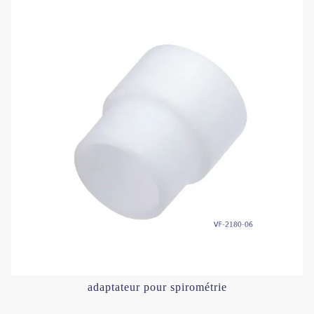
adaptateur pour spirométrie