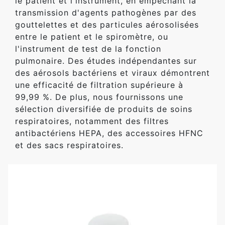
le patient et l'instrument, en empêchant la
transmission d'agents pathogènes par des
gouttelettes et des particules aérosolisées
entre le patient et le spiromètre, ou
l'instrument de test de la fonction
pulmonaire. Des études indépendantes sur
des aérosols bactériens et viraux démontrent
une efficacité de filtration supérieure à
99,99 %. De plus, nous fournissons une
sélection diversifiée de produits de soins
respiratoires, notamment des filtres
antibactériens HEPA, des accessoires HFNC
et des sacs respiratoires.