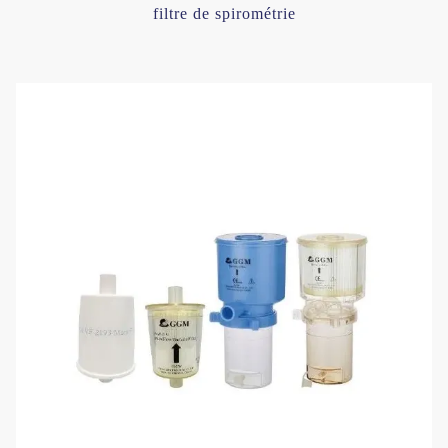
filtre de spirométrie