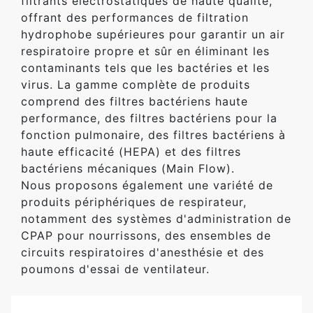
filtrants électrostatiques de haute qualité,
offrant des performances de filtration
hydrophobe supérieures pour garantir un air
respiratoire propre et sûr en éliminant les
contaminants tels que les bactéries et les
virus. La gamme complète de produits
comprend des filtres bactériens haute
performance, des filtres bactériens pour la
fonction pulmonaire, des filtres bactériens à
haute efficacité (HEPA) et des filtres
bactériens mécaniques (Main Flow).
Nous proposons également une variété de
produits périphériques de respirateur,
notamment des systèmes d'administration de
CPAP pour nourrissons, des ensembles de
circuits respiratoires d'anesthésie et des
poumons d'essai de ventilateur.