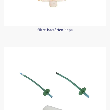
filtre bactérien hepa