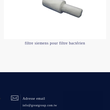
filtre siemens pour filtre bactérien
Adresse email
info@greatgroup.com.tw