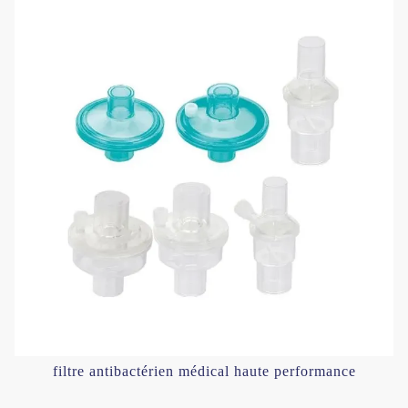
filtre antibactérien médical haute performance