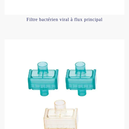
Filtre bactérien viral à flux principal