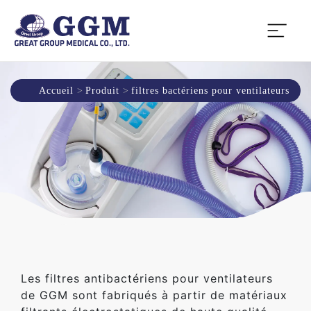
Accueil
Produit
filtres bactériens pour ventilateurs
Les filtres antibactériens pour ventilateurs
de GGM sont fabriqués à partir de matériaux