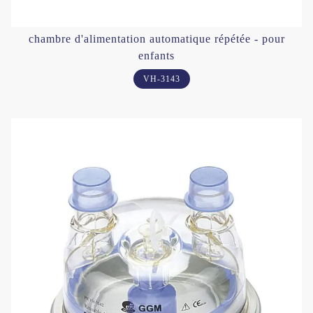
chambre d'alimentation automatique répétée - pour
enfants
VH-3143