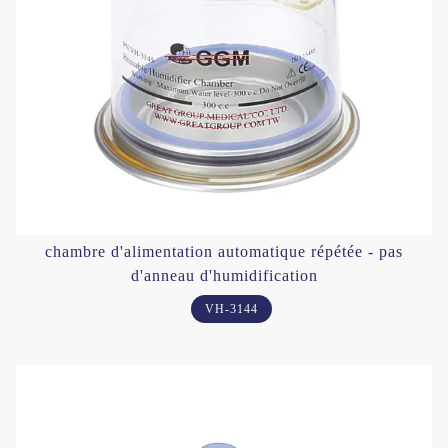
chambre d'alimentation automatique répétée - pas
d'anneau d'humidification
VH-3144