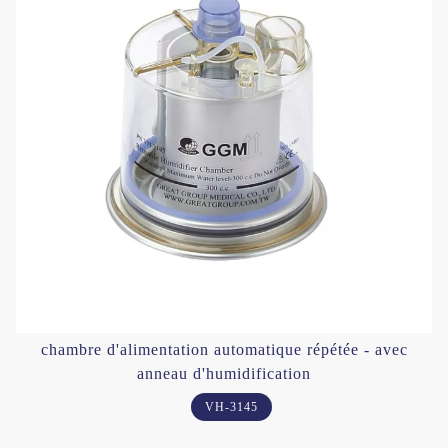
chambre d'alimentation automatique répétée - avec
anneau d'humidification
VH-3145