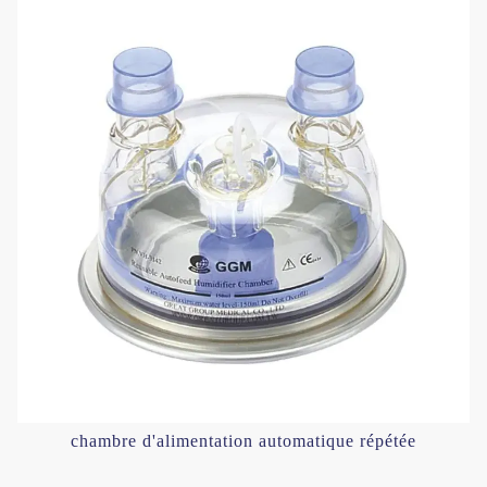
chambre d'alimentation automatique répétée