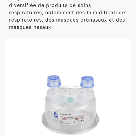
diversifiée de produits de soins
respiratoires, notamment des humidificateurs
respiratoires, des masques oronasaux et des
masques nasaux.