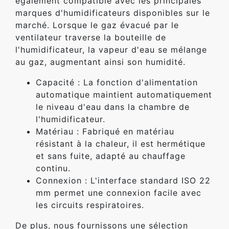
également compatible avec les principales
marques d'humidificateurs disponibles sur le
marché. Lorsque le gaz évacué par le
ventilateur traverse la bouteille de
l'humidificateur, la vapeur d'eau se mélange
au gaz, augmentant ainsi son humidité.
Capacité : La fonction d'alimentation
automatique maintient automatiquement
le niveau d'eau dans la chambre de
l'humidificateur.
Matériau : Fabriqué en matériau
résistant à la chaleur, il est hermétique
et sans fuite, adapté au chauffage
continu.
Connexion : L'interface standard ISO 22
mm permet une connexion facile avec
les circuits respiratoires.
De plus, nous fournissons une sélection