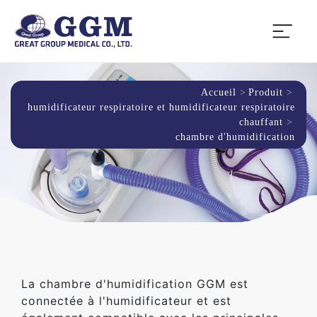
Accueil
Produit
humidificateur respiratoire et humidificateur respiratoire
chauffant
chambre d'humidification
La chambre d'humidification GGM est
connectée à l'humidificateur et est