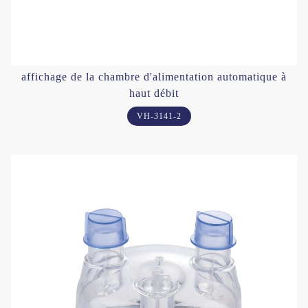
affichage de la chambre d'alimentation automatique à
haut débit
VH-3141-2