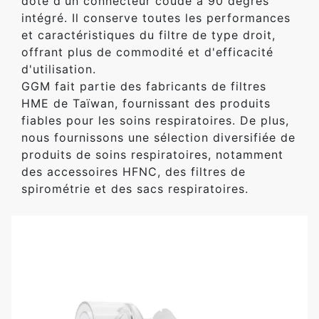
doté d'un connecteur coudé à 90 degrés
intégré. Il conserve toutes les performances
et caractéristiques du filtre de type droit,
offrant plus de commodité et d'efficacité
d'utilisation.
GGM fait partie des fabricants de filtres
HME de Taïwan, fournissant des produits
fiables pour les soins respiratoires. De plus,
nous fournissons une sélection diversifiée de
produits de soins respiratoires, notamment
des accessoires HFNC, des filtres de
spirométrie et des sacs respiratoires.