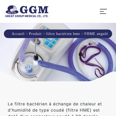
Accueil
Produit
filtre bactérien hme
FHME angulé
Le filtre bactérien à échange de chaleur et
d'humidité de type coudé (filtre HME) est