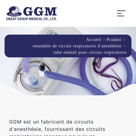
Accueil
Produit
ensemble de circuit respiratoire d'anesthésie
tube ondulé pour circuit respiratoire
GGM est un fabricant de circuits
d'anesthésie, fournissant des circuits