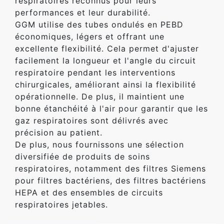
respiratoires reconnus pour leurs
performances et leur durabilité.
GGM utilise des tubes ondulés en PEBD
économiques, légers et offrant une
excellente flexibilité. Cela permet d'ajuster
facilement la longueur et l'angle du circuit
respiratoire pendant les interventions
chirurgicales, améliorant ainsi la flexibilité
opérationnelle. De plus, il maintient une
bonne étanchéité à l'air pour garantir que les
gaz respiratoires sont délivrés avec
précision au patient.
De plus, nous fournissons une sélection
diversifiée de produits de soins
respiratoires, notamment des filtres Siemens
pour filtres bactériens, des filtres bactériens
HEPA et des ensembles de circuits
respiratoires jetables.