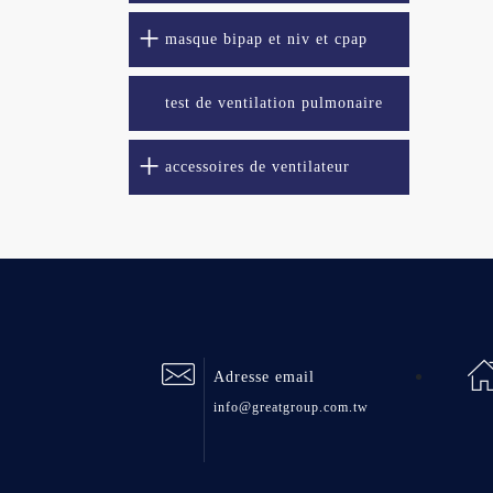
masque bipap et niv et cpap
test de ventilation pulmonaire
accessoires de ventilateur
Adresse email
info@greatgroup.com.tw