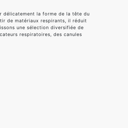
délicatement la forme de la tête du
ir de matériaux respirants, il réduit
nissons une sélection diversifiée de
cateurs respiratoires, des canules