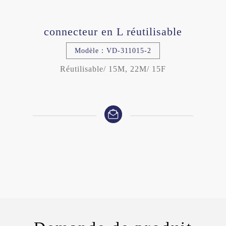
connecteur en L réutilisable
Modèle：VD-311015-2
Réutilisable/ 15M, 22M/ 15F