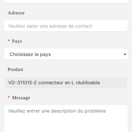
Adresse
*
Pays
Produit
*
Message