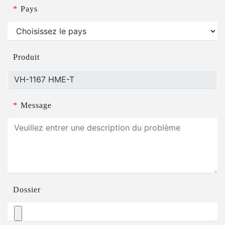
*
Pays
Produit
*
Message
Dossier