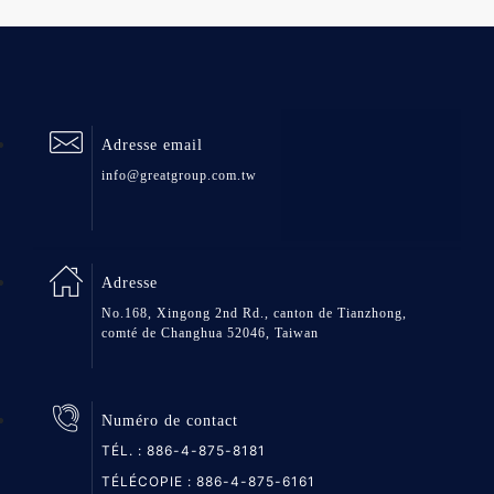
Adresse email
info@greatgroup.com.tw
Adresse
No.168, Xingong 2nd Rd., canton de Tianzhong,
comté de Changhua 52046, Taiwan
Numéro de contact
TÉL. :
886-4-875-8181
TÉLÉCOPIE : 886-4-875-6161