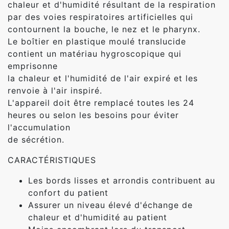
chaleur et d'humidité résultant de la respiration
par des voies respiratoires artificielles qui
contournent la bouche, le nez et le pharynx.
Le boîtier en plastique moulé translucide
contient un matériau hygroscopique qui
emprisonne
la chaleur et l'humidité de l'air expiré et les
renvoie à l'air inspiré.
L'appareil doit être remplacé toutes les 24
heures ou selon les besoins pour éviter
l'accumulation
de sécrétion.
CARACTÉRISTIQUES
Les bords lisses et arrondis contribuent au
confort du patient
Assurer un niveau élevé d'échange de
chaleur et d'humidité au patient