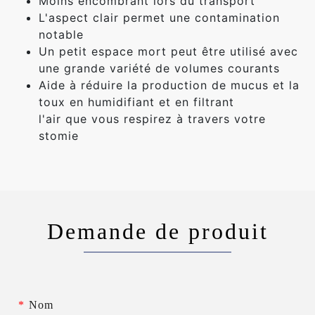
Moins encombrant lors du transport
L'aspect clair permet une contamination
notable
Un petit espace mort peut être utilisé avec
une grande variété de volumes courants
Aide à réduire la production de mucus et la
toux en humidifiant et en filtrant
l'air que vous respirez à travers votre
stomie
Demande de produit
*
Nom