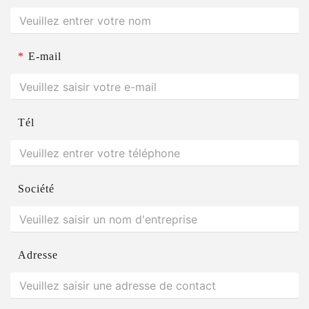
*
E-mail
Tél
Société
Adresse