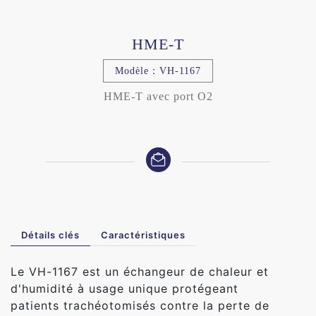
HME-T
Modèle：VH-1167
HME-T avec port O2
Détails clés
Caractéristiques
Le VH-1167 est un échangeur de chaleur et
d'humidité à usage unique protégeant
patients trachéotomisés contre la perte de