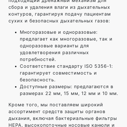
подходящий дренажный механизм для
сбора и удаления влаги из дыхательных
контуров, гарантируя подачу пациентам
сухих и безопасных дыхательных газов:
Многоразовые и одноразовые:
предлагает как многоразовые, так и
одноразовые варианты для
удовлетворения различных
потребностей.
Соответствие стандарту ISO 5356-1:
гарантирует совместимость и
безопасность.
Доступные размеры: предлагаются в
размерах 22 мм, 15 мм, 12 мм и 10 мм.
Кроме того, мы поставляем широкий
ассортимент средств защиты органов
дыхания, включая бактериальные фильтры
HEPA, высокопоточные носовые канюли и