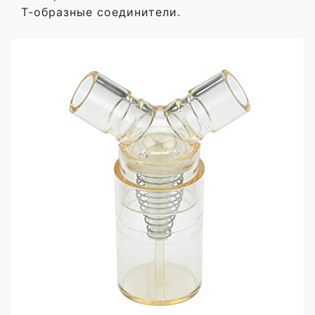
Т-образные соединители.