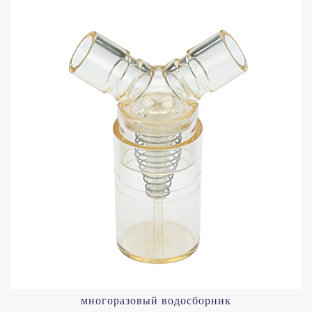
многоразовый водосборник