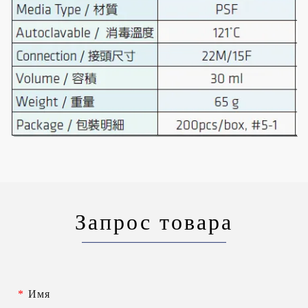
Запрос товара
*
Имя