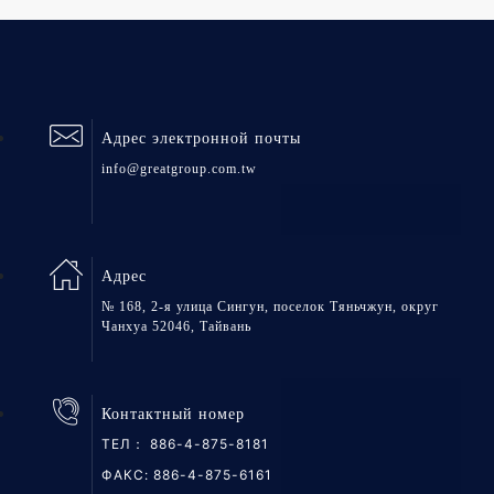
Адрес электронной почты
info@greatgroup.com.tw
Адрес
№ 168, 2-я улица Сингун, поселок Тяньчжун, округ
Чанхуа 52046, Тайвань
Контактный номер
ТЕЛ：
886-4-875-8181
ФАКС: 886-4-875-6161