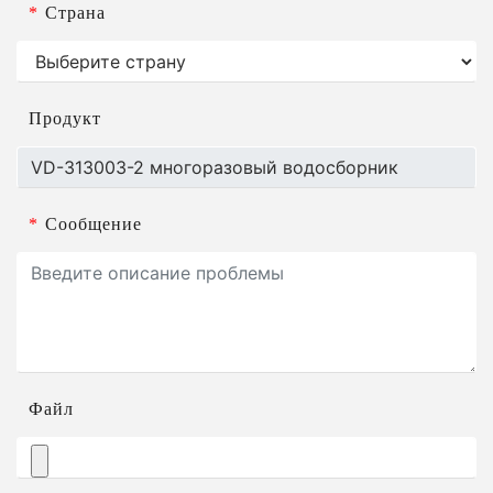
*
Страна
Продукт
*
Сообщение
Файл