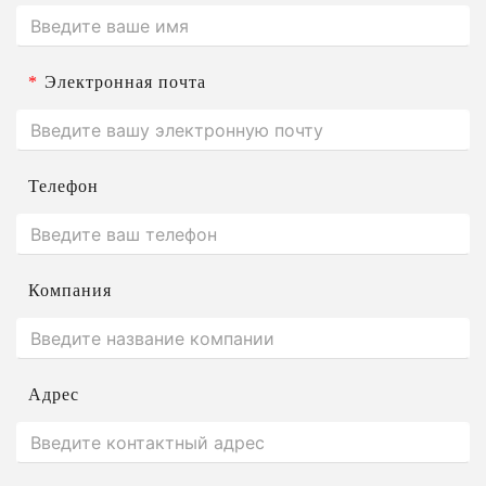
*
Электронная почта
Телефон
Компания
Адрес