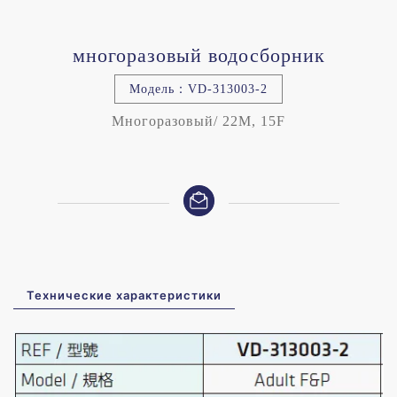
многоразовый водосборник
Модель：VD-313003-2
Многоразовый/ 22M, 15F
Технические характеристики