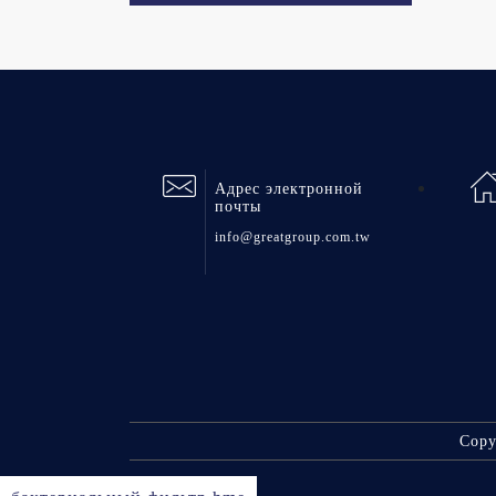
Адрес электронной
почты
info@greatgroup.com.tw
Copy