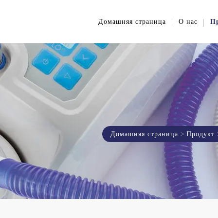
Домашняя страница
О нас
П
Домашняя страница
Продукт