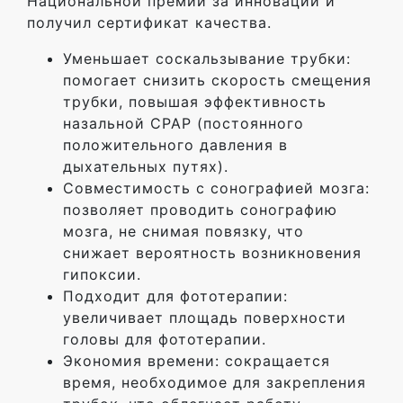
Национальной премии за инновации и
получил сертификат качества.
Уменьшает соскальзывание трубки:
помогает снизить скорость смещения
трубки, повышая эффективность
назальной CPAP (постоянного
положительного давления в
дыхательных путях).
Совместимость с сонографией мозга:
позволяет проводить сонографию
мозга, не снимая повязку, что
снижает вероятность возникновения
гипоксии.
Подходит для фототерапии:
увеличивает площадь поверхности
головы для фототерапии.
Экономия времени: сокращается
время, необходимое для закрепления