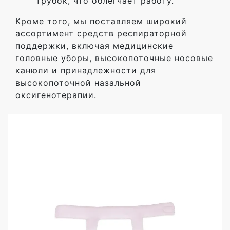
трубок, что облегчает работу.
Кроме того, мы поставляем широкий
ассортимент средств респираторной
поддержки, включая медицинские
головные уборы, высокопоточные носовые
канюли и принадлежности для
высокопоточной назальной
оксигенотерапии.