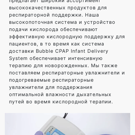
предлагает широкий ассортимент
высококачественных продуктов для
респираторной поддержки. Наша
высокопоточная система и устройство
подачи кислорода обеспечивают
эффективную кислородную поддержку для
пациентов, в то время как система
доставки Bubble CPAP Infant Delivery
System обеспечивает интенсивную
терапию для новорожденных. Мы также
поставляем респираторные увлажнители и
подогреваемые респираторные
увлажнители для поддержания
оптимальной влажности дыхательных
путей во время кислородной терапии.