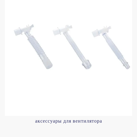
аксессуары для вентилятора