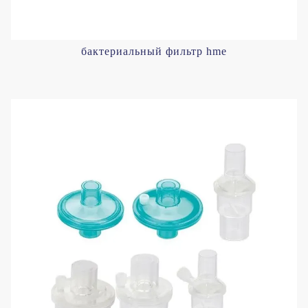
бактериальный фильтр hme