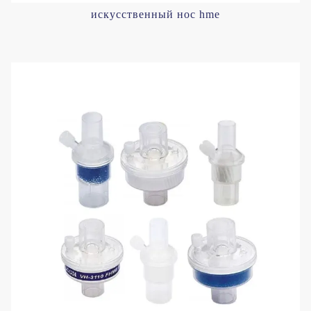
искусственный нос hme