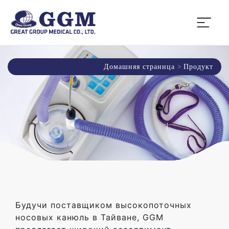
Домашняя страница
Продукт
Будучи поставщиком высокопоточных
носовых канюль в Тайване, GGM