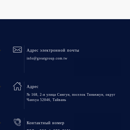
Адрес электронной почты
info@greatgroup.com.tw
Адрес
№ 168, 2-я улица Сингун, поселок Тяньчжун, округ
Чанхуа 52046, Тайвань
Контактный номер