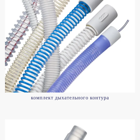
комплект дыхательного контура