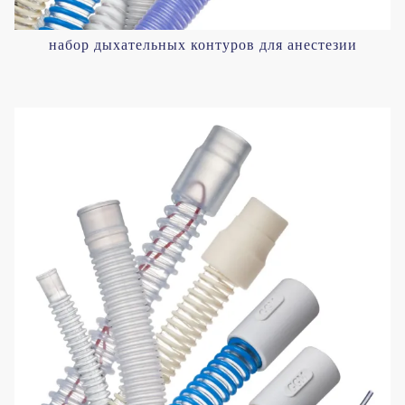
набор дыхательных контуров для анестезии