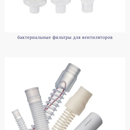
бактериальные фильтры для вентиляторов