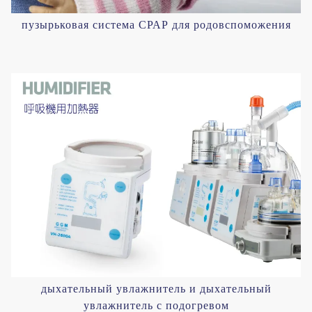
пузырьковая система СРАР для родовспоможения
дыхательный увлажнитель и дыхательный
увлажнитель с подогревом