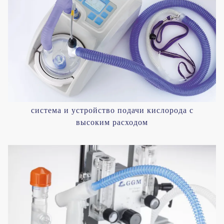
система и устройство подачи кислорода с
высоким расходом