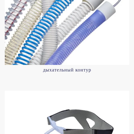
дыхательный контур