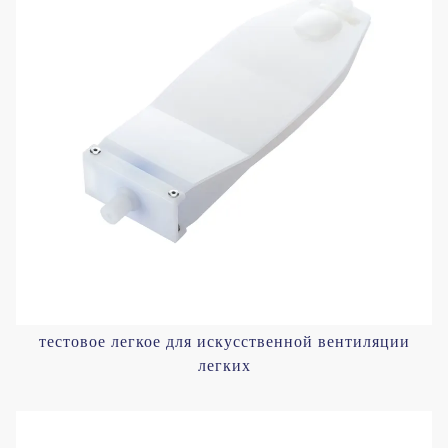
тестовое легкое для искусственной вентиляции
легких