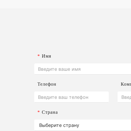
*
Имя
Телефон
Ком
*
Страна