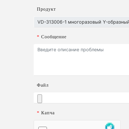
Продукт
*
Сообщение
Файл
*
Капча