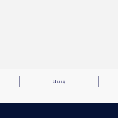
Назад