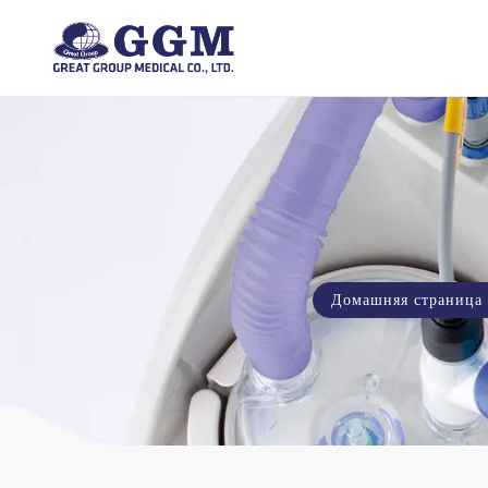
Домашняя страница