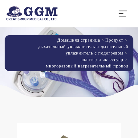
Домашняя страница
Продукт
дыхательный увлажнитель и дыхательный
увлажнитель с подогревом
адаптер и аксессуар
многоразовый нагревательный провод