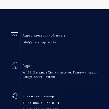
Адрес электронной почты
info@greatgroup.com.tw
Адрес
№ 168, 2-я улица Сингун, поселок Тяньчжун, округ
Чанхуа 52046, Тайвань
Контактный номер
ТЕЛ：
886-4-875-8181