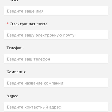
*
Электронная почта
Телефон
Компания
Адрес