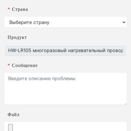
*
Страна
Продукт
*
Сообщение
Файл