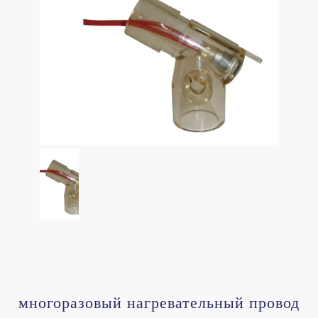
многоразовый нагревательный провод