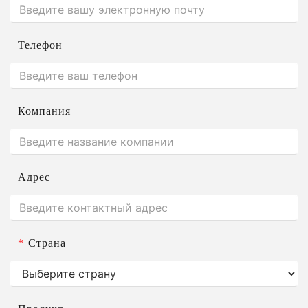
Телефон
Компания
Адрес
*
Страна