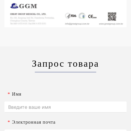
Запрос товара
*
Имя
*
Электронная почта