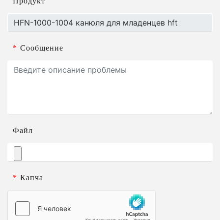
Продукт
*
Сообщение
Файл
*
Капча