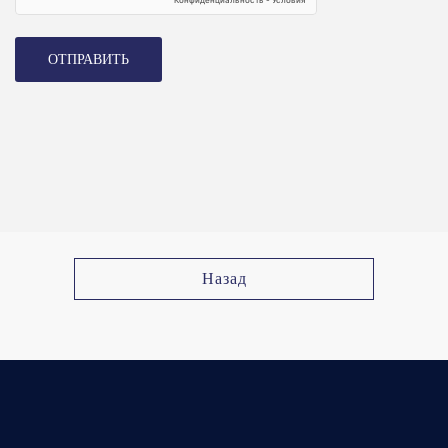
ОТПРАВИТЬ
Назад