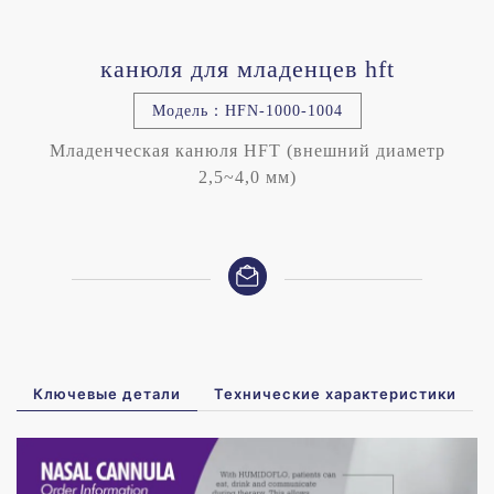
канюля для младенцев hft
Модель：HFN-1000-1004
Младенческая канюля HFT
(внешний диаметр
2,5~4,0 мм)
Ключевые детали
Технические характеристики