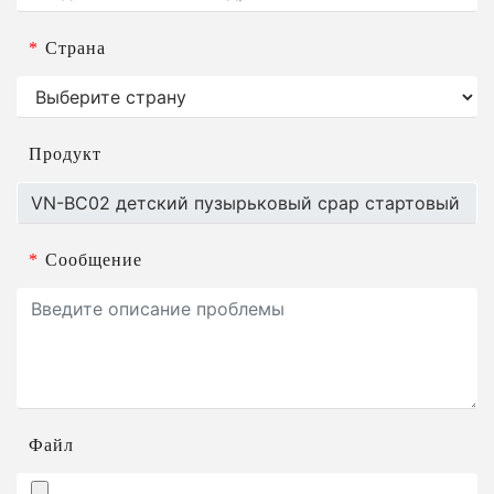
*
Страна
Продукт
*
Сообщение
Файл