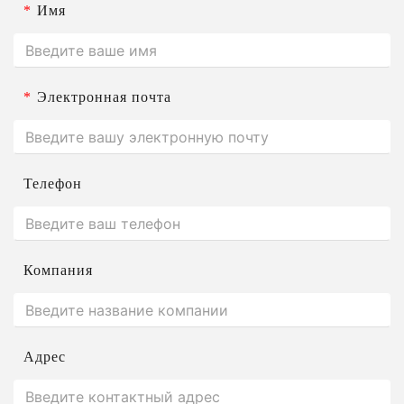
*
Имя
*
Электронная почта
Телефон
Компания
Адрес