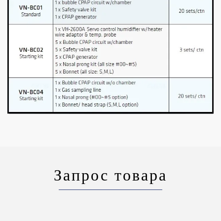
Запрос товара