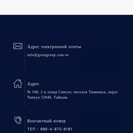
Адрес электронной почты
info@greatgroup.com.tw
Адрес
№ 168, 2-я улица Сингун, поселок Тяньчжун, округ
Чанхуа 52046, Тайвань
Контактный номер
ТЕЛ：
886-4-875-8181