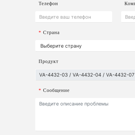
Телефон
Ком
*
Страна
Продукт
*
Сообщение