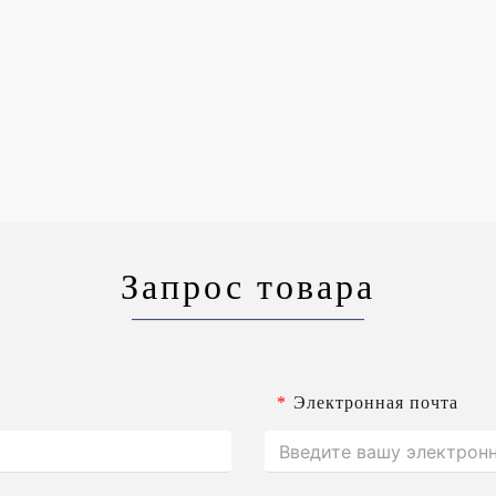
Запрос товара
*
Электронная почта