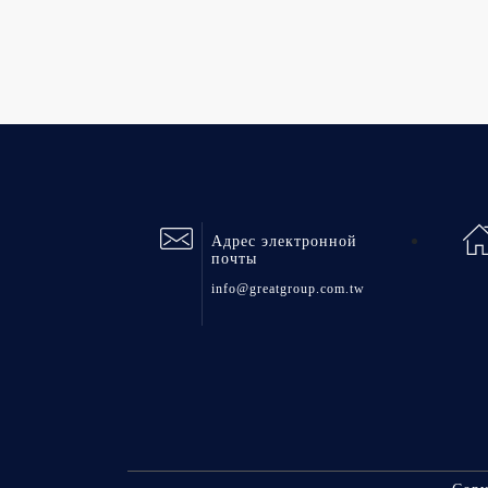
Адрес электронной
почты
info@greatgroup.com.tw