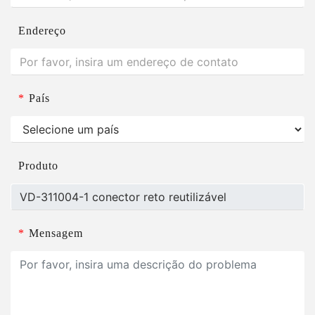
Endereço
*
País
Produto
*
Mensagem