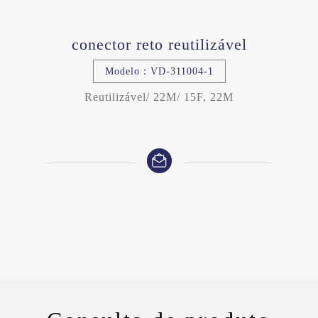
conector reto reutilizável
Modelo：VD-311004-1
Reutilizável/ 22M/ 15F, 22M