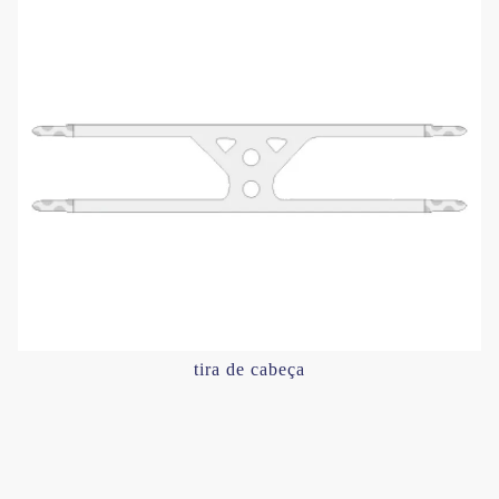
tira de cabeça