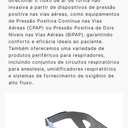
direcionar o fluxo de ar de forma não
invasiva a partir de dispositivos de pressão
positiva nas vias aéreas, como equipamentos
de Pressão Positiva Contínua nas Vias
Aéreas (CPAP) ou Pressão Positiva de Dois
Níveis nas Vias Aéreas (BiPAP), garantindo
conforto e eficácia ideais ao paciente.
Também oferecemos uma variedade de
produtos periféricos para respiradores,
incluindo conjuntos de circuitos respiratórios
para anestesia, umidificadores respiratórios
e sistemas de fornecimento de oxigênio de
alto fluxo.