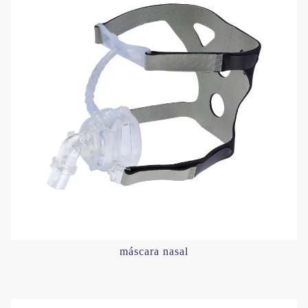
máscara nasal