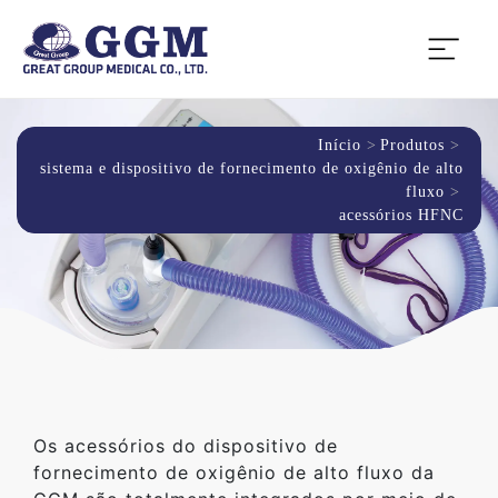
Início
Produtos
sistema e dispositivo de fornecimento de oxigênio de alto
fluxo
acessórios HFNC
Os acessórios do dispositivo de
fornecimento de oxigênio de alto fluxo da