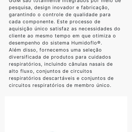
GGM são totalmente integrados por meio de
pesquisa, design inovador e fabricação,
garantindo o controle de qualidade para
cada componente. Este processo de
aquisição único satisfaz as necessidades do
cliente ao mesmo tempo em que otimiza o
desempenho do sistema Humidoflo®.
Além disso, fornecemos uma seleção
diversificada de produtos para cuidados
respiratórios, incluindo cânulas nasais de
alto fluxo, conjuntos de circuitos
respiratórios descartáveis e conjuntos de
circuitos respiratórios de membro único.