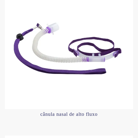
cânula nasal de alto fluxo