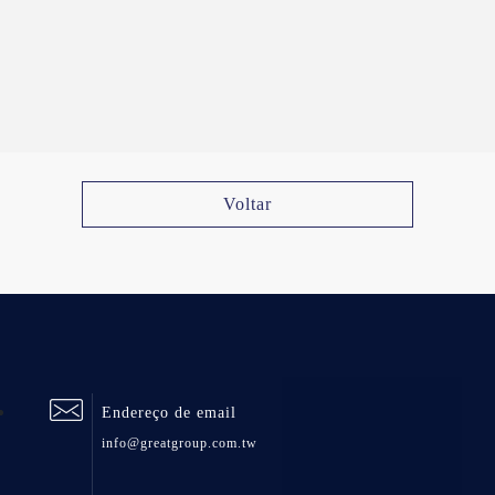
Voltar
Endereço de email
info@greatgroup.com.tw