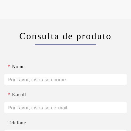
Consulta de produto
*
Nome
*
E-mail
Telefone