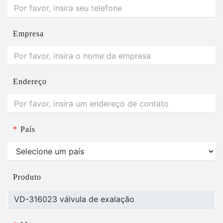
Empresa
Endereço
*
País
Produto