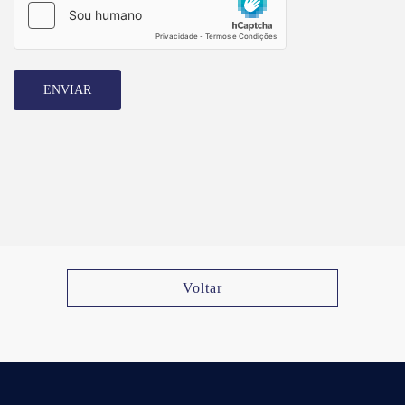
ENVIAR
Voltar