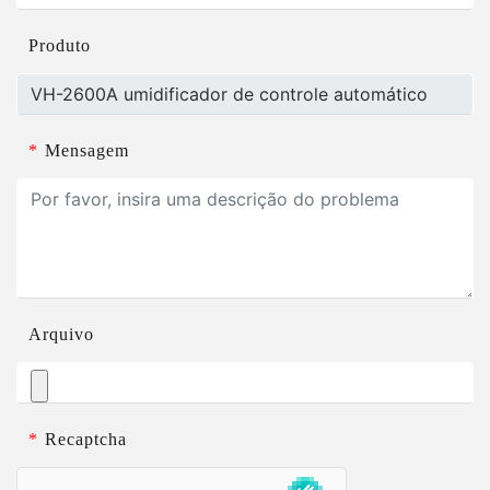
Produto
*
Mensagem
Arquivo
*
Recaptcha