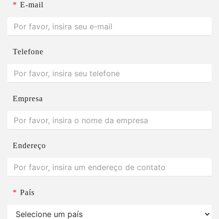
*
E-mail
Telefone
Empresa
Endereço
*
País