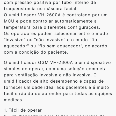
com pressão positiva por tubo interno de
traqueostomia ou máscara facial.
O umidificador VH-2600A é controlado por um
MCU e pode controlar automaticamente a
temperatura para diferentes configurações.
Os operadores podem selecionar entre o modo
"invasivo" ou "não invasivo" e o modo "fio
aquecedor" ou "fio sem aquecedor", de acordo
com a condição do paciente.
O umidificador GGM VH-2600A é um dispositivo
simples de operar, com uma solução completa
para ventilação invasiva e não invasiva. O
umidificador de alto desempenho é capaz de
fornecer umidade ideal aos pacientes e é muito
fácil e rápido de aprender para todas as equipes
médicas.
1. Fácil de operar