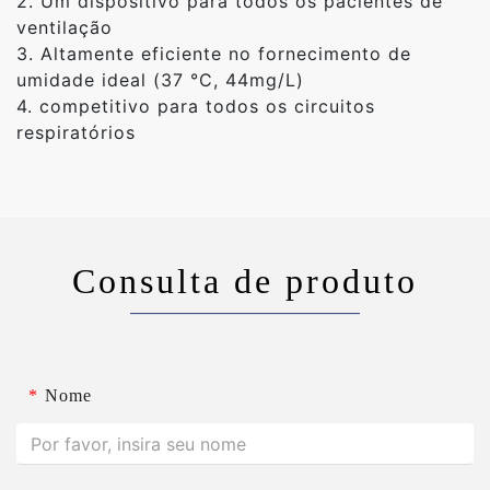
2. Um dispositivo para todos os pacientes de
ventilação
3. Altamente eficiente no fornecimento de
umidade ideal (37 °C, 44mg/L)
4. competitivo para todos os circuitos
respiratórios
Consulta de produto
*
Nome