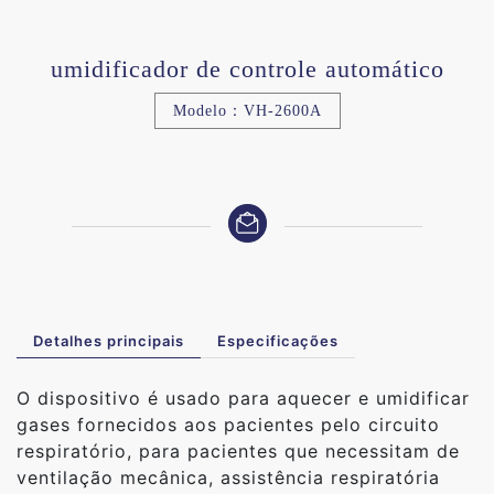
umidificador de controle automático
Modelo：VH-2600A
Detalhes principais
Especificações
O dispositivo é usado para aquecer e umidificar
gases fornecidos aos pacientes pelo circuito
respiratório, para pacientes que necessitam de
ventilação mecânica, assistência respiratória