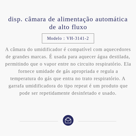
disp. câmara de alimentação automática
de alto fluxo
Modelo：VH-3141-2
A câmara do umidificador é compatível com aquecedores
de grandes marcas. É usada para aquecer água destilada,
permitindo que o vapor entre no circuito respiratório. Ela
fornece umidade de gás apropriada e regula a
temperatura do gás que entra no trato respiratório. A
garrafa umidificadora do tipo repeat é um produto que
pode ser repetidamente desinfetado e usado.