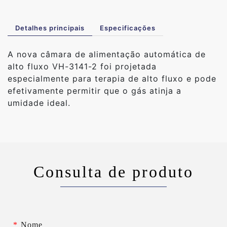
Detalhes principais
Especificações
A nova câmara de alimentação automática de
alto fluxo VH-3141-2 foi projetada
especialmente para terapia de alto fluxo e pode
efetivamente permitir que o gás atinja a
umidade ideal.
Consulta de produto
*
Nome