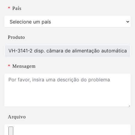
*
País
Produto
*
Mensagem
Arquivo