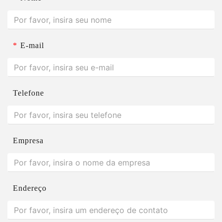
*
E-mail
Telefone
Empresa
Endereço