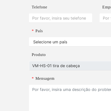
Telefone
Emp
*
País
Produto
*
Mensagem