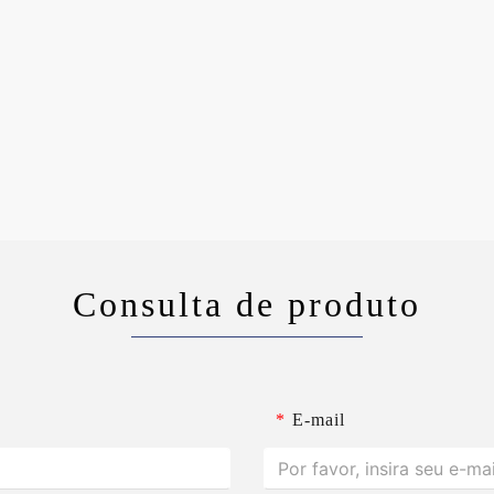
Consulta de produto
*
E-mail