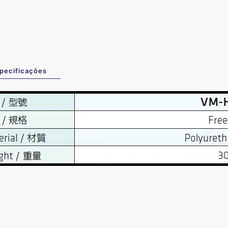
pecificações