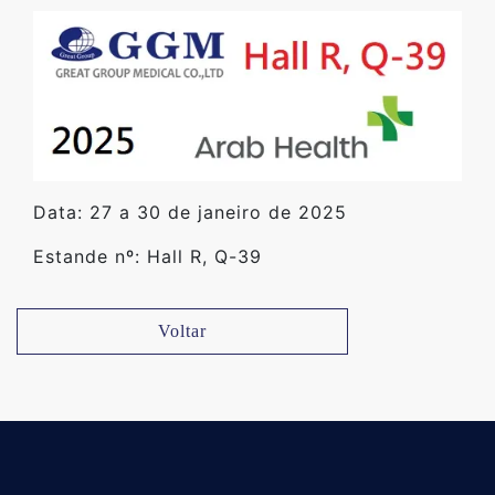
Data: 27 a 30 de janeiro de 2025
Estande nº: Hall R, Q-39
Voltar