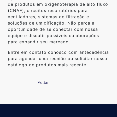
de produtos em oxigenoterapia de alto fluxo
(CNAF), circuitos respiratórios para
ventiladores, sistemas de filtração e
soluções de umidificação. Não perca a
oportunidade de se conectar com nossa
equipe e discutir possíveis colaborações
para expandir seu mercado.
Entre em contato conosco com antecedência
para agendar uma reunião ou solicitar nosso
catálogo de produtos mais recente.
Voltar