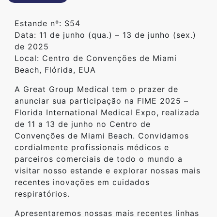
Estande nº: S54
Data: 11 de junho (qua.) – 13 de junho (sex.)
de 2025
Local: Centro de Convenções de Miami
Beach, Flórida, EUA
A Great Group Medical tem o prazer de
anunciar sua participação na FIME 2025 –
Florida International Medical Expo, realizada
de 11 a 13 de junho no Centro de
Convenções de Miami Beach. Convidamos
cordialmente profissionais médicos e
parceiros comerciais de todo o mundo a
visitar nosso estande e explorar nossas mais
recentes inovações em cuidados
respiratórios.
Apresentaremos nossas mais recentes linhas