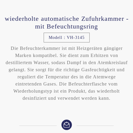
wiederholte automatische Zufuhrkammer -
mit Befeuchtungsring
Modell：VH-3145
Die Befeuchterkammer ist mit Heizgeräten gängiger
Marken kompatibel. Sie dient zum Erhitzen von
destilliertem Wasser, sodass Dampf in den Atemkreislauf
gelangt. Sie sorgt für die richtige Gasfeuchtigkeit und
reguliert die Temperatur des in die Atemwege
eintretenden Gases. Die Befeuchterflasche vom
Wiederholungstyp ist ein Produkt, das wiederholt
desinfiziert und verwendet werden kann.