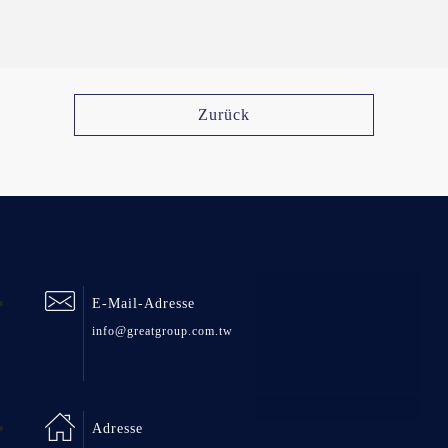
Zurück
E-Mail-Adresse
info@greatgroup.com.tw
Adresse