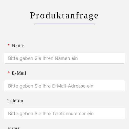
Produktanfrage
*
Name
*
E-Mail
Telefon
Firma