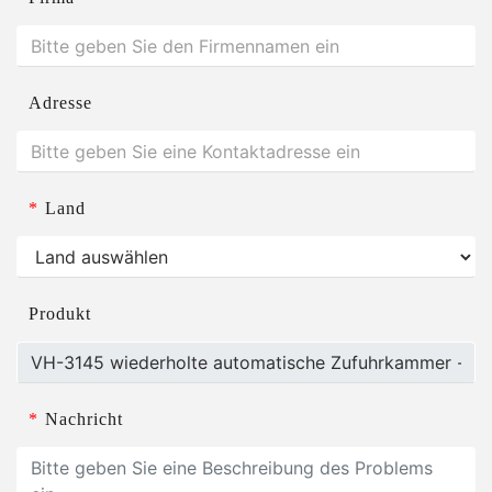
Adresse
*
Land
Produkt
*
Nachricht