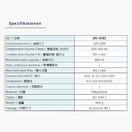
Spezifikationen