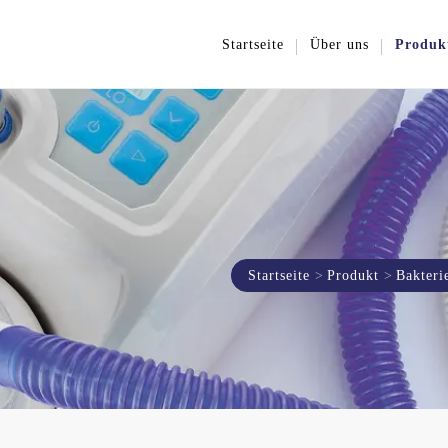
Startseite
Über uns
Produk
Startseite
Produkt
Bakteri