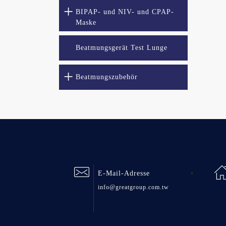
BIPAP- und NIV- und CPAP-
Maske
Beatmungsgerät Test Lunge
Beatmungszubehör
E-Mail-Adresse
info@greatgroup.com.tw