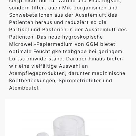
sorgt nicht nur für Wärme und Feuchtigkeit,
sondern filtert auch Mikroorganismen und
Schwebeteilchen aus der Ausatemluft des
Patienten heraus und reduziert so die
Partikel und Bakterien in der Ausatemluft des
Patienten. Das neue hygroskopische
Microwell-Papiermedium von GGM bietet
optimale Feuchtigkeitsabgabe bei geringem
Luftstromwiderstand. Darüber hinaus bieten
wir eine vielfältige Auswahl an
Atempflegeprodukten, darunter medizinische
Kopfbedeckungen, Spirometriefilter und
Atembeutel.