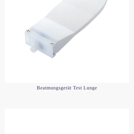
Beatmungsgerät Test Lunge