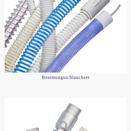
Beatmungsschlauchset