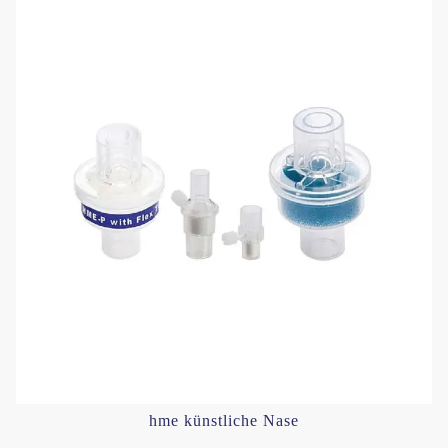
hme künstliche Nase