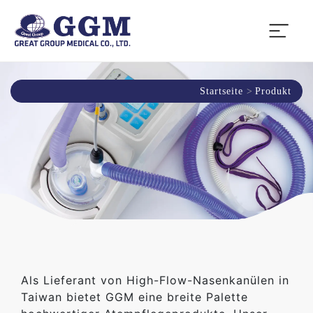
Startseite
Produkt
Als Lieferant von High-Flow-Nasenkanülen in
Taiwan bietet GGM eine breite Palette