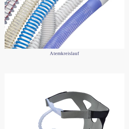
Atemkreislauf