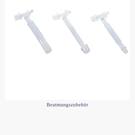
Beatmungszubehör