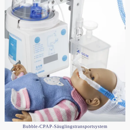
Bubble-CPAP-Säuglingstransportsystem