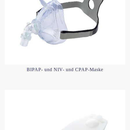
BIPAP- und NIV- und CPAP-Maske