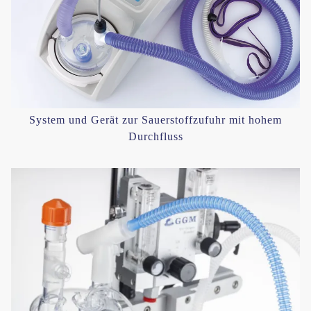
System und Gerät zur Sauerstoffzufuhr mit hohem
Durchfluss