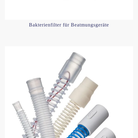
Bakterienfilter für Beatmungsgeräte