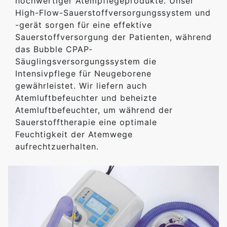
hochwertiger Atempflegeprodukte. Unser
High-Flow-Sauerstoffversorgungssystem und
-gerät sorgen für eine effektive
Sauerstoffversorgung der Patienten, während
das Bubble CPAP-
Säuglingsversorgungssystem die
Intensivpflege für Neugeborene
gewährleistet. Wir liefern auch
Atemluftbefeuchter und beheizte
Atemluftbefeuchter, um während der
Sauerstofftherapie eine optimale
Feuchtigkeit der Atemwege
aufrechtzuerhalten.