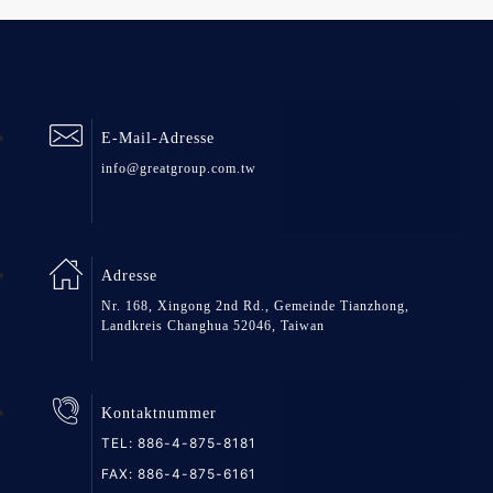
E-Mail-Adresse
info@greatgroup.com.tw
Adresse
Nr. 168, Xingong 2nd Rd., Gemeinde Tianzhong,
Landkreis Changhua 52046, Taiwan
Kontaktnummer
TEL:
886-4-875-8181
FAX: 886-4-875-6161