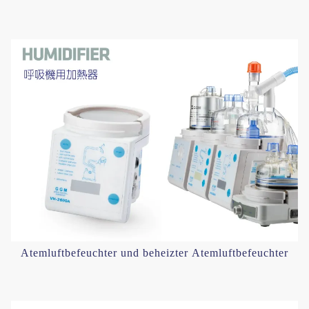
Atemluftbefeuchter und beheizter Atemluftbefeuchter