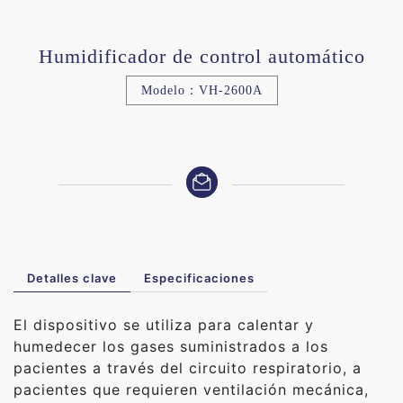
Humidificador de control automático
Modelo：VH-2600A
Detalles clave
Especificaciones
El dispositivo se utiliza para calentar y
humedecer los gases suministrados a los
pacientes a través del circuito respiratorio, a
pacientes que requieren ventilación mecánica,