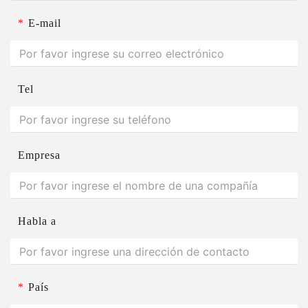
*
E-mail
Tel
Empresa
Habla a
*
País