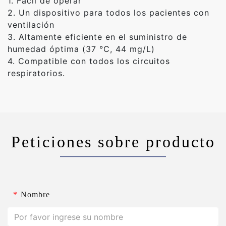
1. Fácil de operar
2. Un dispositivo para todos los pacientes con
ventilación
3. Altamente eficiente en el suministro de
humedad óptima (37 °C, 44 mg/L)
4. Compatible con todos los circuitos
respiratorios.
Peticiones sobre producto
*
Nombre