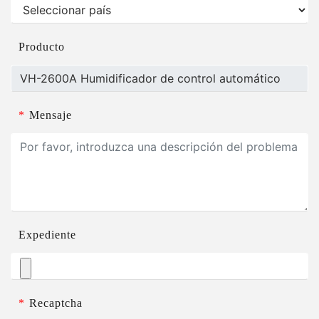
Producto
*
Mensaje
Expediente
*
Recaptcha