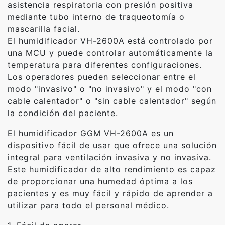
asistencia respiratoria con presión positiva
mediante tubo interno de traqueotomía o
mascarilla facial.
El humidificador VH-2600A está controlado por
una MCU y puede controlar automáticamente la
temperatura para diferentes configuraciones.
Los operadores pueden seleccionar entre el
modo "invasivo" o "no invasivo" y el modo "con
cable calentador" o "sin cable calentador" según
la condición del paciente.
El humidificador GGM VH-2600A es un
dispositivo fácil de usar que ofrece una solución
integral para ventilación invasiva y no invasiva.
Este humidificador de alto rendimiento es capaz
de proporcionar una humedad óptima a los
pacientes y es muy fácil y rápido de aprender a
utilizar para todo el personal médico.