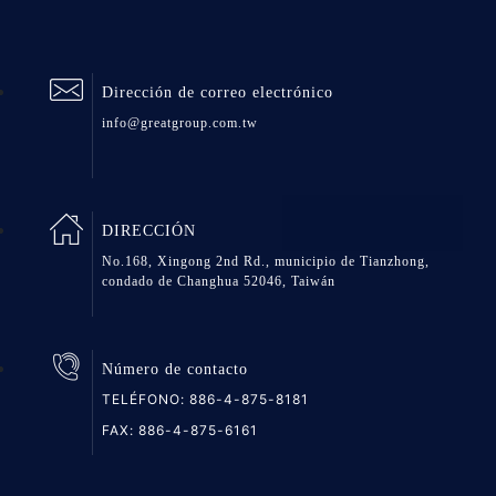
Dirección de correo electrónico
info@greatgroup.com.tw
DIRECCIÓN
No.168, Xingong 2nd Rd., municipio de Tianzhong,
condado de Changhua 52046, Taiwán
Número de contacto
TELÉFONO:
886-4-875-8181
FAX: 886-4-875-6161